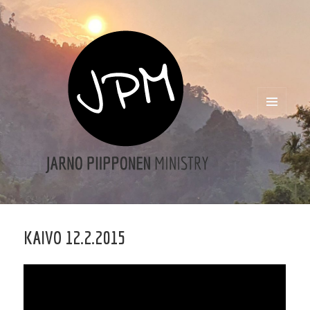
VALIKKO
JA
VIMPAIMET
KAIVO 12.2.2015